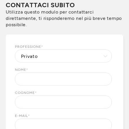
CONTATTACI SUBITO
Utilizza questo modulo per contattarci
direttamente, ti risponderemo nel più breve tempo
possibile.
PROFESSIONE
*
NOME
*
COGNOME
*
E-MAIL
*