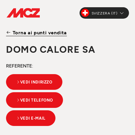
SVIZZERA (IT)
Torna ai punti vendita
DOMO CALORE SA
REFERENTE
:
VEDI INDIRIZZO
VEDI TELEFONO
VEDI E-MAIL