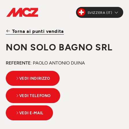
SVIZZERA (IT)
Torna ai punti vendita
NON SOLO BAGNO SRL
REFERENTE
: PAOLO ANTONIO DUINA
VEDI INDIRIZZO
VEDI TELEFONO
VEDI E-MAIL