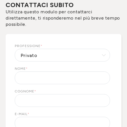
CONTATTACI SUBITO
Utilizza questo modulo per contattarci
direttamente, ti risponderemo nel più breve tempo
possibile.
PROFESSIONE
*
NOME
*
COGNOME
*
E-MAIL
*