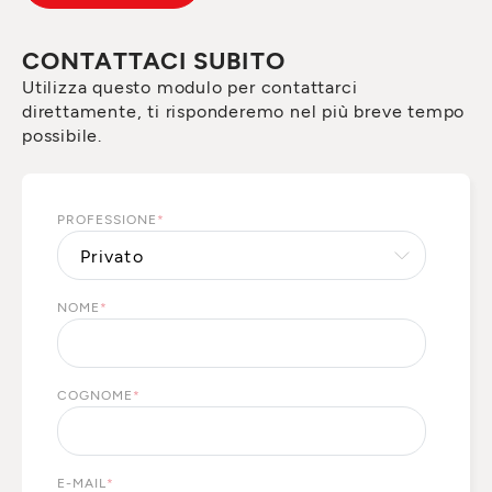
CONTATTACI SUBITO
Utilizza questo modulo per contattarci
direttamente, ti risponderemo nel più breve tempo
possibile.
PROFESSIONE
*
NOME
*
COGNOME
*
E-MAIL
*