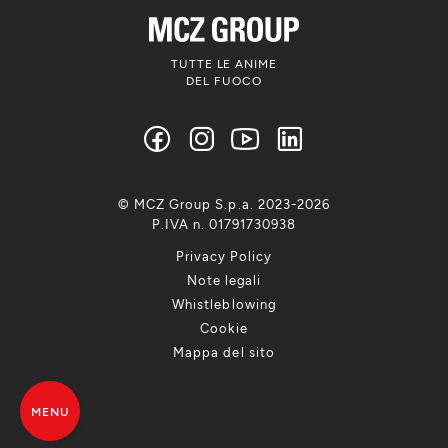
TUTTE LE ANIME
DEL FUOCO
© MCZ Group S.p.a. 2023-2026
P.IVA n. 01791730938
Privacy Policy
Note legali
Whistleblowing
Cookie
Mappa del sito
MENU