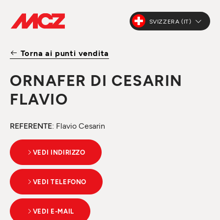
SVIZZERA (IT)
Torna ai punti vendita
ORNAFER DI CESARIN
FLAVIO
REFERENTE
: Flavio Cesarin
VEDI INDIRIZZO
VEDI TELEFONO
VEDI E-MAIL