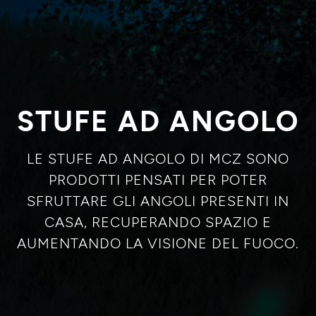
STUFE AD ANGOLO
LE STUFE AD ANGOLO DI MCZ SONO
PRODOTTI PENSATI PER POTER
SFRUTTARE GLI ANGOLI PRESENTI IN
CASA, RECUPERANDO SPAZIO E
AUMENTANDO LA VISIONE DEL FUOCO.