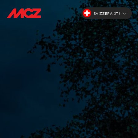
SVIZZERA (IT)