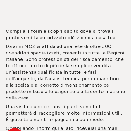
Compila il form e scopri subito dove si trova il
punto vendita autorizzato più vicino a casa tua.
Da anni MCZ si affida ad una rete di oltre 300
rivenditori specializzati, presenti in tutte le Regioni
italiane. Sono professionisti del riscaldamento, che
ti offrono molto di più della semplice vendita:
un’assistenza qualificata in tutte le fasi
dell’acquisto, dall’analisi tecnica preliminare fino
alla scelta e al corretto dimensionamento del
prodotto in base alle esigenze e alla conformazione
della casa.
Una visita a uno dei nostri punti vendita ti
permetterà di raccogliere molte informazioni utili.
È gratuita e non ti impegna in alcun modo.
Compilando il form qui a lato, riceverai una mail