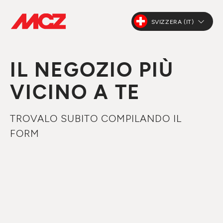
SVIZZERA (IT)
IL NEGOZIO PIÙ
VICINO A TE
TROVALO SUBITO COMPILANDO IL
FORM