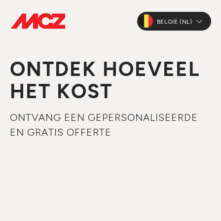
BELGIË (NL)
ONTDEK HOEVEEL
HET KOST
ONTVANG EEN GEPERSONALISEERDE
EN GRATIS OFFERTE