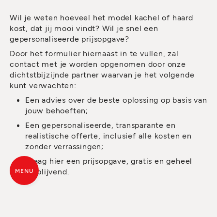
Wil je weten hoeveel het model kachel of haard
kost, dat jij mooi vindt? Wil je snel een
gepersonaliseerde prijsopgave?
Door het formulier hiernaast in te vullen, zal
contact met je worden opgenomen door onze
dichtstbijzijnde partner waarvan je het volgende
kunt verwachten:
Een advies over de beste oplossing op basis van
jouw behoeften;
Een gepersonaliseerde, transparante en
realistische offerte, inclusief alle kosten en
zonder verrassingen;
Vraag hier een prijsopgave, gratis en geheel
vrijblijvend.
MENU