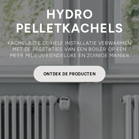
HYDRO
PELLETKACHELS
KACHELS DIE DE HELE INSTALLATIE VERWARMEN
MET DE PRESTATIES VAN EEN BOILER OP EEN
MEER MILIEUVRIENDELIJKE EN ZUINIGE MANIER
ONTDEK DE PRODUCTEN