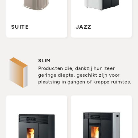
SUITE
JAZZ
SLIM
Producten die, dankzij hun zeer
geringe diepte, geschikt zijn voor
plaatsing in gangen of krappe ruimtes.