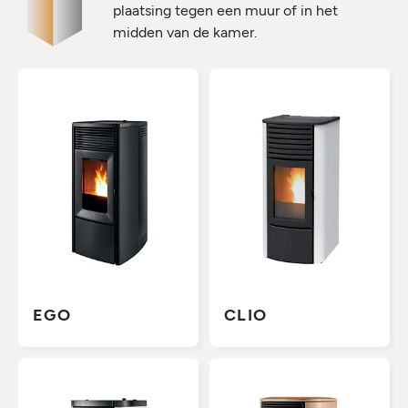
plaatsing tegen een muur of in het
midden van de kamer.
EGO
CLIO