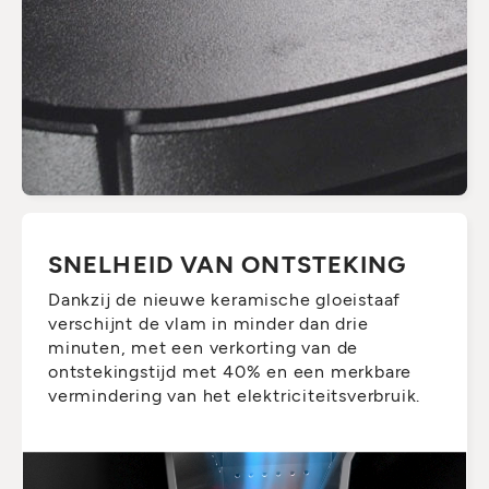
SNELHEID VAN ONTSTEKING
Dankzij de nieuwe keramische gloeistaaf
verschijnt de vlam in minder dan drie
minuten, met een verkorting van de
ontstekingstijd met 40% en een merkbare
vermindering van het elektriciteitsverbruik.