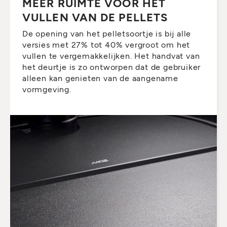
MEER RUIMTE VOOR HET
VULLEN VAN DE PELLETS
De opening van het pelletsoortje is bij alle
versies met 27% tot 40% vergroot om het
vullen te vergemakkelijken. Het handvat van
het deurtje is zo ontworpen dat de gebruiker
alleen kan genieten van de aangename
vormgeving.