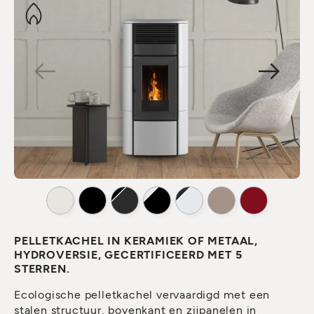
PELLETKACHEL IN KERAMIEK OF METAAL,
HYDROVERSIE, GECERTIFICEERD MET 5
STERREN.
Ecologische pelletkachel vervaardigd met een
stalen structuur, bovenkant en zijpanelen in