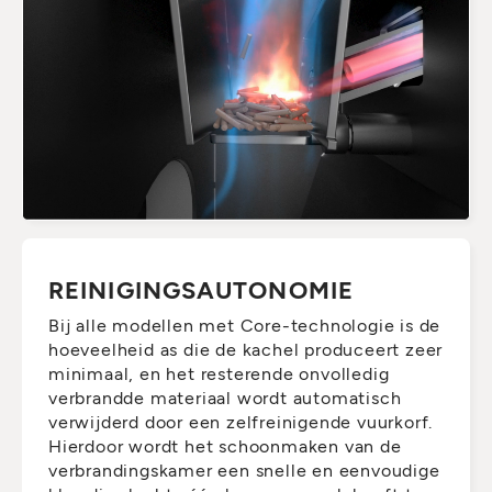
REINIGINGSAUTONOMIE
Bij alle modellen met Core-technologie is de
hoeveelheid as die de kachel produceert zeer
minimaal, en het resterende onvolledig
verbrandde materiaal wordt automatisch
verwijderd door een zelfreinigende vuurkorf.
Hierdoor wordt het schoonmaken van de
verbrandingskamer een snelle en eenvoudige