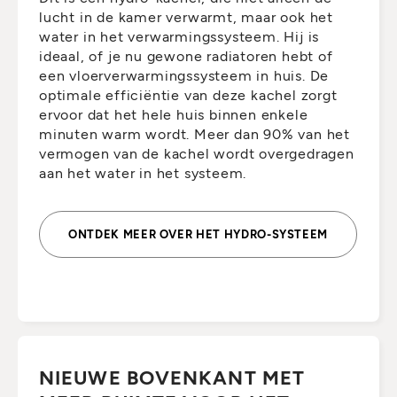
lucht in de kamer verwarmt, maar ook het
water in het verwarmingssysteem. Hij is
ideaal, of je nu gewone radiatoren hebt of
een vloerverwarmingssysteem in huis. De
optimale efficiëntie van deze kachel zorgt
ervoor dat het hele huis binnen enkele
minuten warm wordt. Meer dan 90% van het
vermogen van de kachel wordt overgedragen
aan het water in het systeem.
ONTDEK MEER OVER HET HYDRO-SYSTEEM
NIEUWE BOVENKANT MET