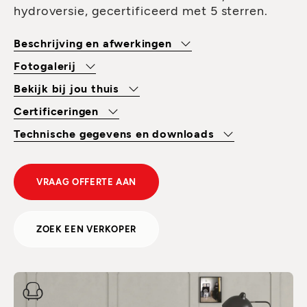
hydroversie, gecertificeerd met 5 sterren.
Beschrijving en afwerkingen
Fotogalerij
Bekijk bij jou thuis
Certificeringen
Technische gegevens en downloads
VRAAG OFFERTE AAN
ZOEK EEN VERKOPER