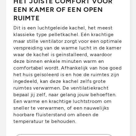
HET JUISTE COMFORT VOOR
EEN KAMER OF EEN OPEN
RUIMTE
Dit is een luchtgeleide kachel, het meest
klassieke type pelletkachel. Eén krachtige
maar stille ventilator zorgt voor een optimale
verspreiding van de warme lucht in de kamer
waar de kachel is geïnstalleerd, waardoor
deze binnen enkele minuten warm en
comfortabel wordt. Afhankelijk van hoe goed
het huis geïsoleerd is en hoe de ruimtes zijn
ingedeeld, kan deze kachel zelfs grote
ruimtes verwarmen. De ventilatiekracht
bepaal jij zelf, naar gelang jouw behoeften.
Een warme en krachtige luchtstroom om
sneller te verwarmen, of een nauwelijks
hoorbare fluisterstand om alleen de
temperatuur te behouden.