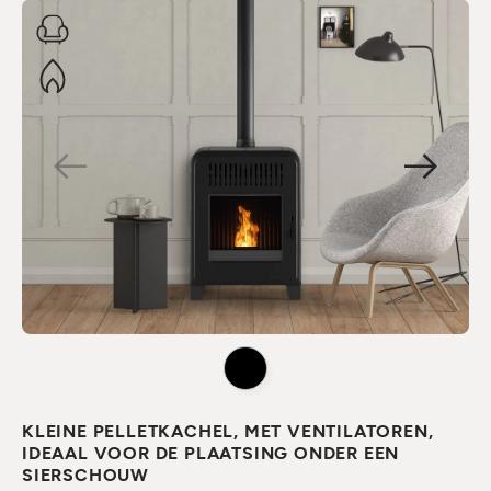
KLEINE PELLETKACHEL, MET VENTILATOREN,
IDEAAL VOOR DE PLAATSING ONDER EEN
SIERSCHOUW