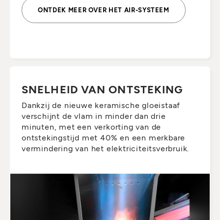
ONTDEK MEER OVER HET AIR-SYSTEEM
SNELHEID VAN ONTSTEKING
Dankzij de nieuwe keramische gloeistaaf
verschijnt de vlam in minder dan drie
minuten, met een verkorting van de
ontstekingstijd met 40% en een merkbare
vermindering van het elektriciteitsverbruik.