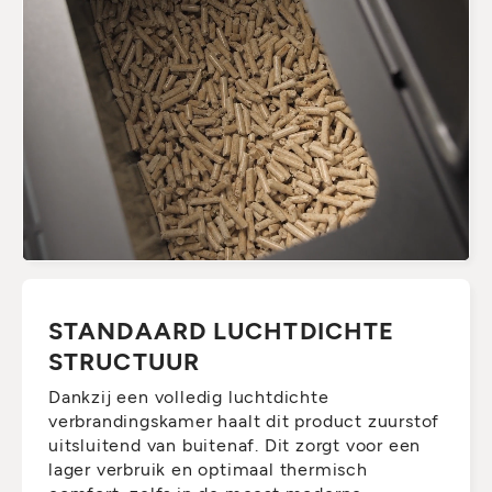
STANDAARD LUCHTDICHTE
STRUCTUUR
Dankzij een volledig luchtdichte
verbrandingskamer haalt dit product zuurstof
uitsluitend van buitenaf. Dit zorgt voor een
lager verbruik en optimaal thermisch