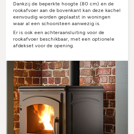
Dankzij de beperkte hoogte (80 cm) en de
rookafvoer aan de bovenkant kan deze kachel
eenvoudig worden geplaatst in woningen
waar al een schoorsteen aanwezig is.
Er is ook een achteraansluiting voor de
rookafvoer beschikbaar, met een optionele
afdekset voor de opening.