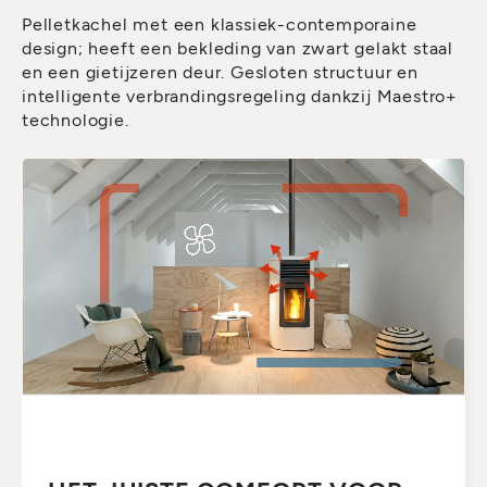
Pelletkachel met een klassiek-contemporaine
design; heeft een bekleding van zwart gelakt staal
en een gietijzeren deur. Gesloten structuur en
intelligente verbrandingsregeling dankzij Maestro+
technologie.