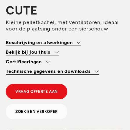
CUTE
Kleine pelletkachel, met ventilatoren, ideaal
voor de plaatsing onder een sierschouw
Beschrijving en afwerkingen
Bekijk bij jou thuis
Certificeringen
Technische gegevens en downloads
VRAAG OFFERTE AAN
ZOEK EEN VERKOPER