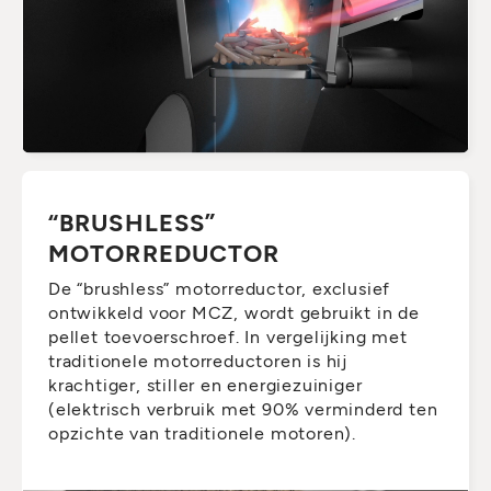
“BRUSHLESS”
MOTORREDUCTOR
De “brushless” motorreductor, exclusief
ontwikkeld voor MCZ, wordt gebruikt in de
pellet toevoerschroef. In vergelijking met
traditionele motorreductoren is hij
krachtiger, stiller en energiezuiniger
(elektrisch verbruik met 90% verminderd ten
opzichte van traditionele motoren).