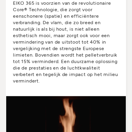
EIKO 365 is voorzien van de revolutionaire
Core® Technologie, die zorgt voor
eenschonere (spatie) en efficiëntere
verbranding. De vlam, die zo breed en
natuurlijk is als bij hout, is niet alleen
esthetisch mooi, maar zorgt ook voor een
vermindering van de uitstoot tot 40% in
vergelijking met de strengste Europese
limieten. Bovendien wordt het pelletverbruik
tot 15% verminderd. Een duurzame oplossing
die de prestaties en de luchtkwaliteit
verbetert en tegelijk de impact op het milieu
vermindert.