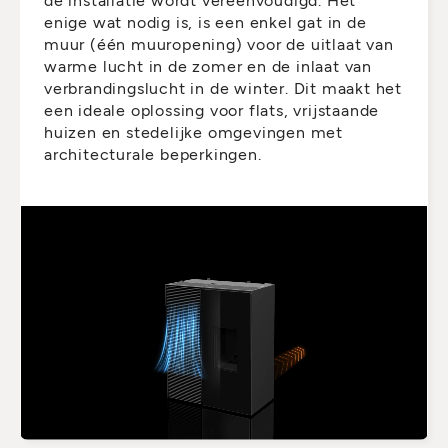
enige wat nodig is, is een enkel gat in de
muur (één muuropening) voor de uitlaat van
warme lucht in de zomer en de inlaat van
verbrandingslucht in de winter. Dit maakt het
een ideale oplossing voor flats, vrijstaande
huizen en stedelijke omgevingen met
architecturale beperkingen.