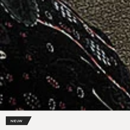
NIEUW