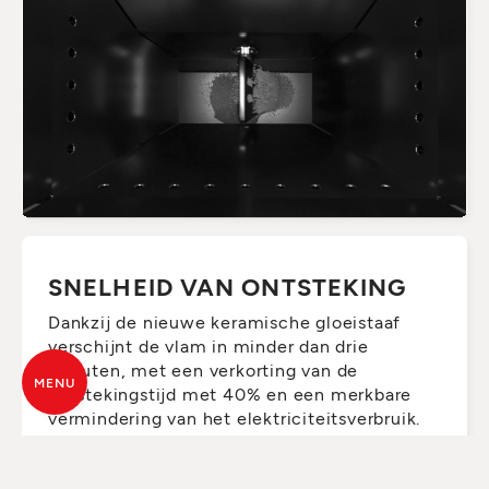
SNELHEID VAN ONTSTEKING
Dankzij de nieuwe keramische gloeistaaf
verschijnt de vlam in minder dan drie
minuten, met een verkorting van de
MENU
ontstekingstijd met 40% en een merkbare
vermindering van het elektriciteitsverbruik.