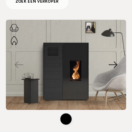
ZOEK EEN VERKOPER