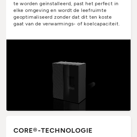
te worden geïnstalleerd, past het perfect in
elke omgeving en wordt de leefruimte
geoptimaliseerd zonder dat dit ten koste
gaat van de verwarmings- of koelcapaciteit.
CORE®-TECHNOLOGIE