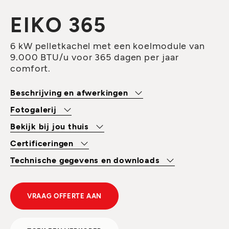
EIKO 365
6 kW pelletkachel met een koelmodule van
9.000 BTU/u voor 365 dagen per jaar
comfort.
Beschrijving en afwerkingen
Fotogalerij
Bekijk bij jou thuis
Certificeringen
Technische gegevens en downloads
VRAAG OFFERTE AAN