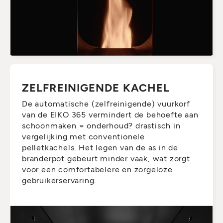
ZELFREINIGENDE KACHEL
De automatische (zelfreinigende) vuurkorf
van de EIKO 365 vermindert de behoefte aan
schoonmaken = onderhoud? drastisch in
vergelijking met conventionele
pelletkachels. Het legen van de as in de
branderpot gebeurt minder vaak, wat zorgt
voor een comfortabelere en zorgeloze
gebruikerservaring.