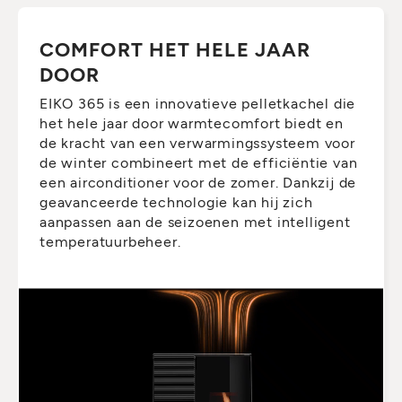
COMFORT HET HELE JAAR
DOOR
EIKO 365 is een innovatieve pelletkachel die
het hele jaar door warmtecomfort biedt en
de kracht van een verwarmingssysteem voor
de winter combineert met de efficiëntie van
een airconditioner voor de zomer. Dankzij de
geavanceerde technologie kan hij zich
aanpassen aan de seizoenen met intelligent
temperatuurbeheer.