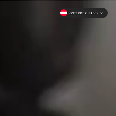
ÖSTERREICH (DE)