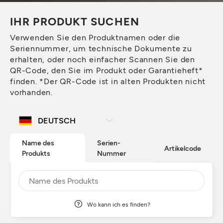
IHR PRODUKT SUCHEN
Verwenden Sie den Produktnamen oder die
Seriennummer, um technische Dokumente zu
erhalten, oder noch einfacher Scannen Sie den
QR-Code, den Sie im Produkt oder Garantieheft*
finden. *Der QR-Code ist in alten Produkten nicht
vorhanden.
Name des
Serien-
Artikelcode
Produkts
Nummer
Wo kann ich es finden?