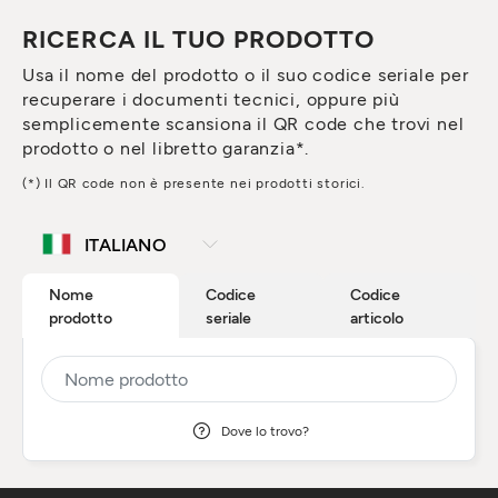
RICERCA IL TUO PRODOTTO
Usa il nome del prodotto o il suo codice seriale per
recuperare i documenti tecnici, oppure più
semplicemente scansiona il QR code che trovi nel
prodotto o nel libretto garanzia*.
(*) Il QR code non è presente nei prodotti storici.
Nome
Codice
Codice
prodotto
seriale
articolo
Dove lo trovo?