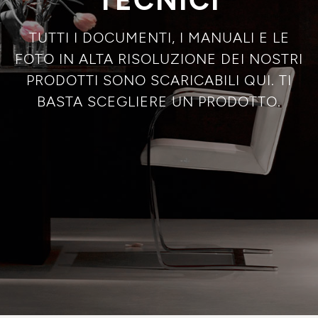
TUTTI I DOCUMENTI, I MANUALI E LE
FOTO IN ALTA RISOLUZIONE DEI NOSTRI
PRODOTTI SONO SCARICABILI QUI. TI
BASTA SCEGLIERE UN PRODOTTO.