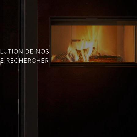
LUTION DE NOS
QUE RECHERCHER