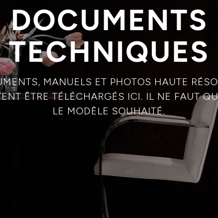
DOCUMENTS
TECHNIQUES
UMENTS, MANUELS ET PHOTOS HAUTE RÉSO
ENT ÊTRE TÉLÉCHARGÉS ICI. IL NE FAUT 
LE MODÈLE SOUHAITÉ.