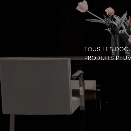
TOUS LES DOC
PRODUITS PEUV