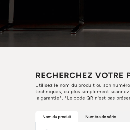
RECHERCHEZ VOTRE 
Utilisez le nom du produit ou son numér
techniques, ou plus simplement scannez l
la garantie*. *Le code QR n'est pas présen
Nom du produit
Numéro de série