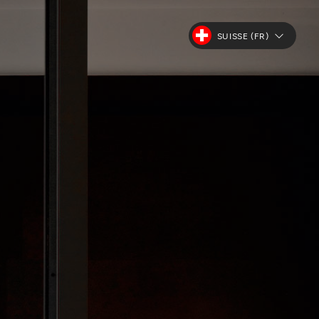
SUISSE (FR)