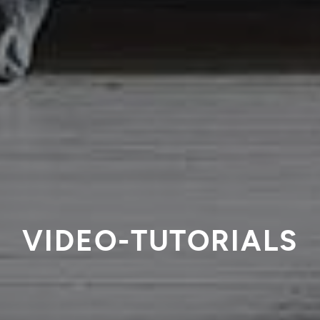
VIDEO-TUTORIALS