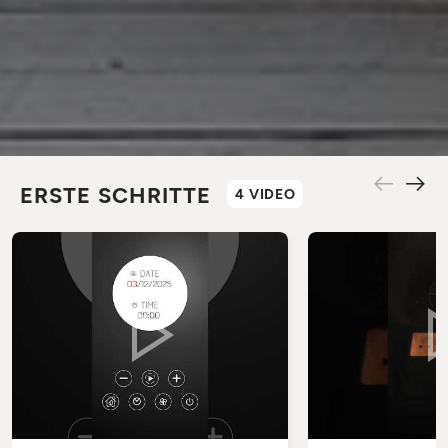
ERSTE SCHRITTE
4 VIDEO