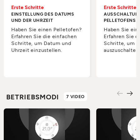
Erste Schritte
Erste Schritte
EINSTELLUNG DES DATUMS
AUSSCHALTUN
UND DER UHRZEIT
PELLETOFENS
Haben Sie einen Pelletofen?
Haben Sie ein
Erfahren Sie die einfachen
Erfahren Sie d
Schritte, um Datum und
Schritte, um i
Uhrzeit einzustellen.
auszuschalten
BETRIEBSMODI
7 VIDEO