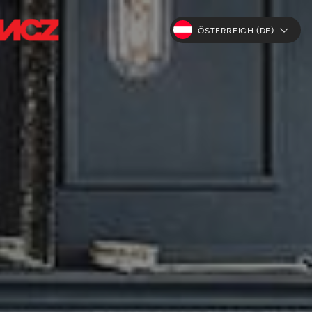
ÖSTERREICH (DE)