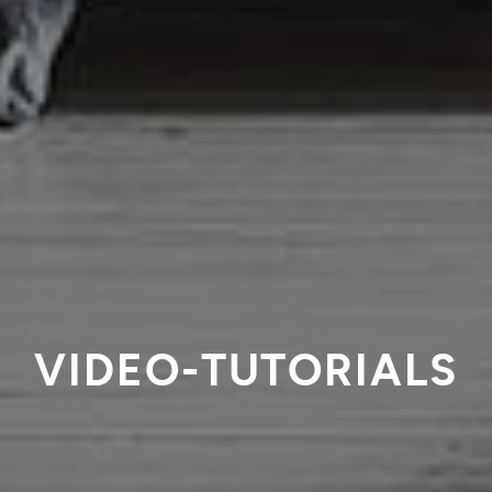
VIDEO-TUTORIALS