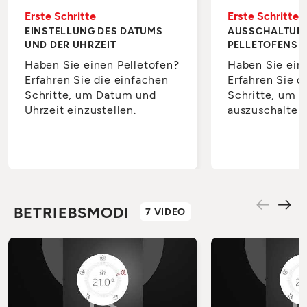
Erste Schritte
Erste Schritte
EINSTELLUNG DES DATUMS
AUSSCHALTUN
UND DER UHRZEIT
PELLETOFENS
Haben Sie einen Pelletofen?
Haben Sie ein
Erfahren Sie die einfachen
Erfahren Sie d
Schritte, um Datum und
Schritte, um i
Uhrzeit einzustellen.
auszuschalten
BETRIEBSMODI
7 VIDEO