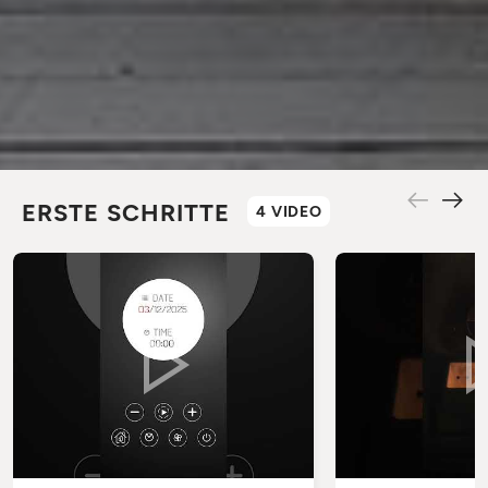
ERSTE SCHRITTE
4 VIDEO