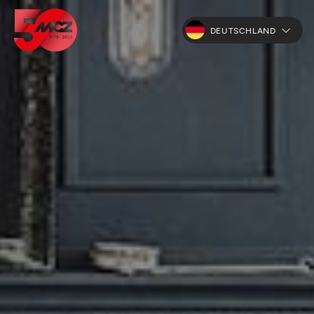
DEUTSCHLAND