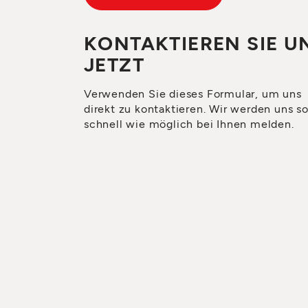
KONTAKTIEREN SIE U
JETZT
Verwenden Sie dieses Formular, um uns
direkt zu kontaktieren. Wir werden uns s
schnell wie möglich bei Ihnen melden.