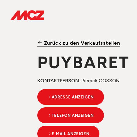
Zurück zu den Verkaufsstellen
PUYBARET
KONTAKTPERSON
: Pierrick COSSON
ADRESSE ANZEIGEN
TELEFON ANZEIGEN
E-MAIL ANZEIGEN