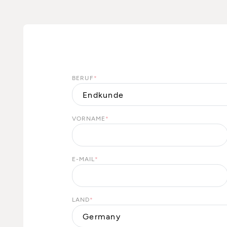
BERUF
*
VORNAME
*
E-MAIL
*
LAND
*