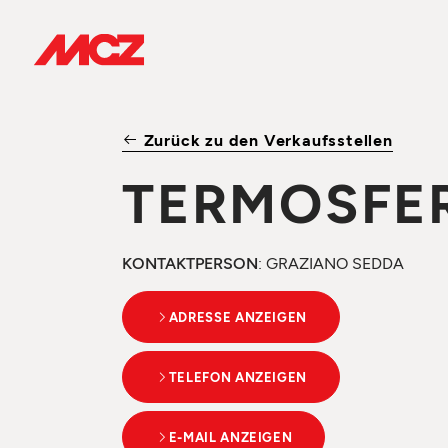
Zurück zu den Verkaufsstellen
TERMOSFE
KONTAKTPERSON
: GRAZIANO SEDDA
ADRESSE ANZEIGEN
TELEFON ANZEIGEN
E-MAIL ANZEIGEN