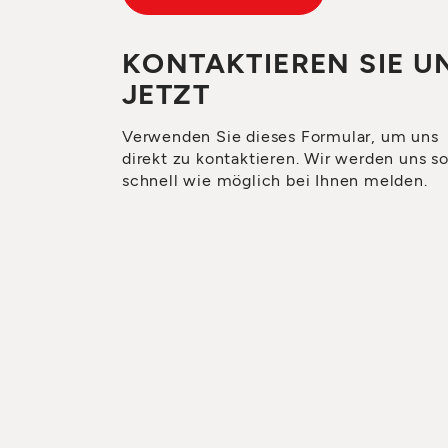
KONTAKTIEREN SIE U
JETZT
Verwenden Sie dieses Formular, um uns
direkt zu kontaktieren. Wir werden uns s
schnell wie möglich bei Ihnen melden.