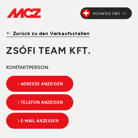
SCHWEIZ (DE)
Zurück zu den Verkaufsstellen
ZSÓFI TEAM KFT.
KONTAKTPERSON
:
ADRESSE ANZEIGEN
TELEFON ANZEIGEN
E-MAIL ANZEIGEN