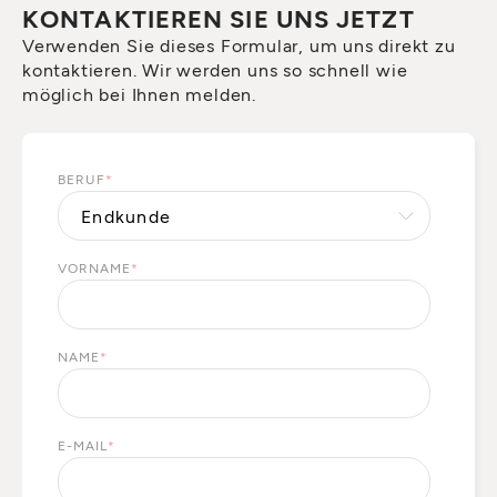
KONTAKTIEREN SIE UNS JETZT
Verwenden Sie dieses Formular, um uns direkt zu
kontaktieren. Wir werden uns so schnell wie
möglich bei Ihnen melden.
BERUF
*
VORNAME
*
NAME
*
E-MAIL
*