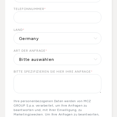
TELEFONNUMMER
*
LAND
*
ART DER ANFRAGE
*
BITTE SPEZIFIZIEREN SIE HIER IHRE ANFRAGE
*
Ihre personenbezogenen Daten werden von MCZ
GROUP S.p.a. verarbeitet, um Ihre Anfragen zu
beantworten und, mit Ihrer Einwilligung, zu
Marketingzwecken. Um Ihre Anfragen zu beantworten,