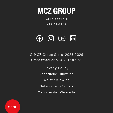
ALLE SEELEN
DES FEUERS
© MCZ Group S.p.a. 2023-2026
Umsatzsteuer n. 01791730938
Privacy Policy
Rechtliche Hinweise
Whistleblowing
Nutzung von Cookie
Map von der Webseite
MENU