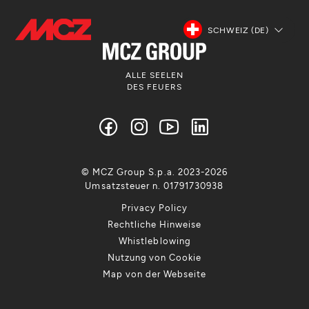
SCHWEIZ (DE)
ALLE SEELEN
DES FEUERS
© MCZ Group S.p.a. 2023-2026
Umsatzsteuer n. 01791730938
Privacy Policy
Rechtliche Hinweise
Whistleblowing
Nutzung von Cookie
Map von der Webseite