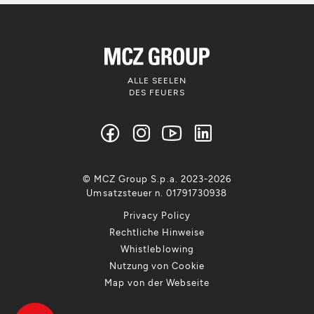
ALLE SEELEN
DES FEUERS
© MCZ Group S.p.a. 2023-2026
Umsatzsteuer n. 01791730938
Privacy Policy
Rechtliche Hinweise
Whistleblowing
Nutzung von Cookie
Map von der Webseite