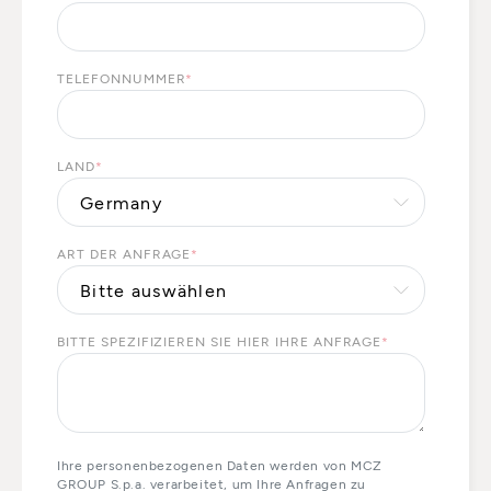
TELEFONNUMMER
*
LAND
*
ART DER ANFRAGE
*
BITTE SPEZIFIZIEREN SIE HIER IHRE ANFRAGE
*
Ihre personenbezogenen Daten werden von MCZ
GROUP S.p.a. verarbeitet, um Ihre Anfragen zu