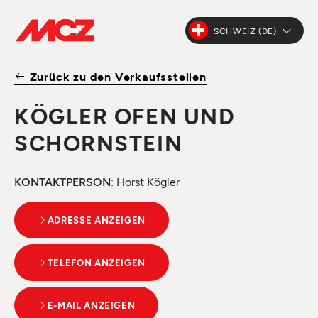
SCHWEIZ (DE)
Zurück zu den Verkaufsstellen
KÖGLER OFEN UND
SCHORNSTEIN
KONTAKTPERSON
: Horst Kögler
ADRESSE ANZEIGEN
TELEFON ANZEIGEN
E-MAIL ANZEIGEN