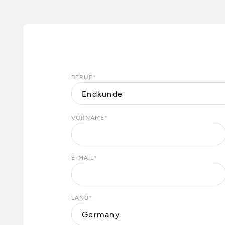
BERUF
*
VORNAME
*
E-MAIL
*
LAND
*