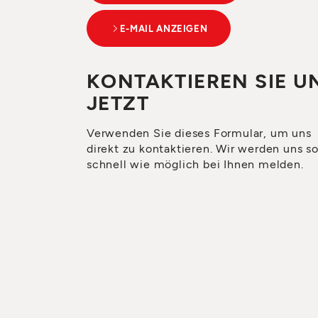
E-MAIL ANZEIGEN
KONTAKTIEREN SIE U
JETZT
Verwenden Sie dieses Formular, um uns
direkt zu kontaktieren. Wir werden uns s
schnell wie möglich bei Ihnen melden.