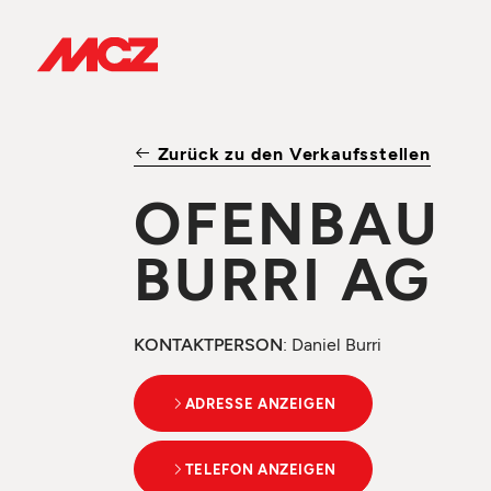
Zurück zu den Verkaufsstellen
OFENBAU
BURRI AG
KONTAKTPERSON
: Daniel Burri
ADRESSE ANZEIGEN
TELEFON ANZEIGEN