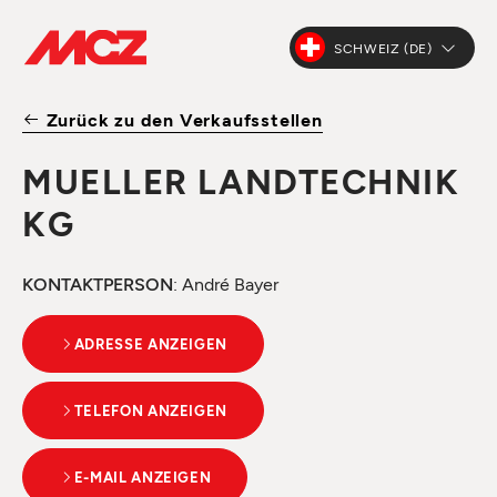
SCHWEIZ (DE)
Zurück zu den Verkaufsstellen
MUELLER LANDTECHNIK
KG
KONTAKTPERSON
: André Bayer
ADRESSE ANZEIGEN
TELEFON ANZEIGEN
E-MAIL ANZEIGEN