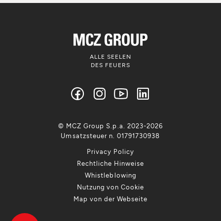
ALLE SEELEN
DES FEUERS
© MCZ Group S.p.a. 2023-2026
Umsatzsteuer n. 01791730938
Privacy Policy
Rechtliche Hinweise
Whistleblowing
Nutzung von Cookie
Map von der Webseite