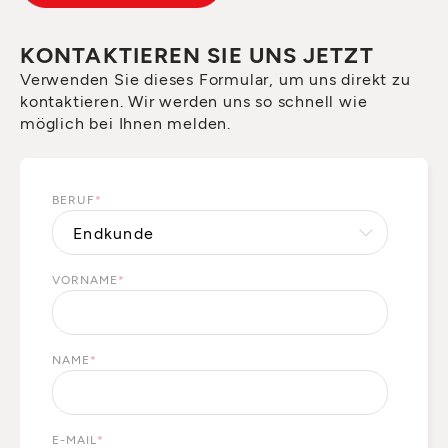
KONTAKTIEREN SIE UNS JETZT
Verwenden Sie dieses Formular, um uns direkt zu
kontaktieren. Wir werden uns so schnell wie
möglich bei Ihnen melden.
BERUF
*
VORNAME
*
NAME
*
E-MAIL
*