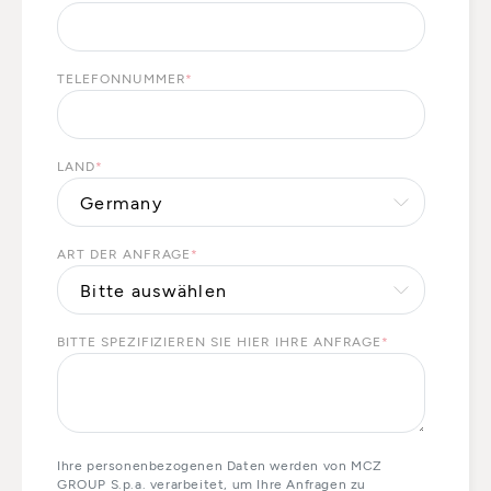
TELEFONNUMMER
*
LAND
*
ART DER ANFRAGE
*
BITTE SPEZIFIZIEREN SIE HIER IHRE ANFRAGE
*
Ihre personenbezogenen Daten werden von MCZ
GROUP S.p.a. verarbeitet, um Ihre Anfragen zu