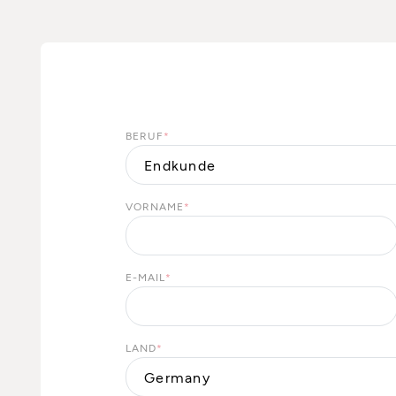
BERUF
*
VORNAME
*
E-MAIL
*
LAND
*