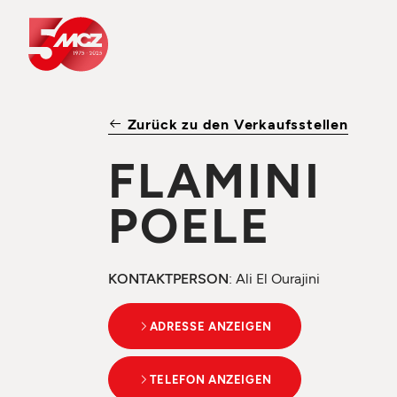
Zurück zu den Verkaufsstellen
FLAMINI
POELE
KONTAKTPERSON
: Ali El Ourajini
ADRESSE ANZEIGEN
TELEFON ANZEIGEN