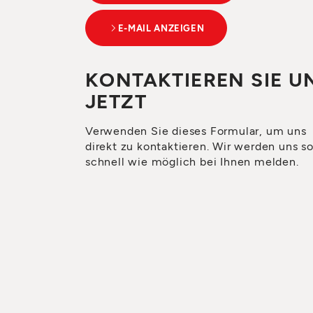
E-MAIL ANZEIGEN
KONTAKTIEREN SIE U
JETZT
Verwenden Sie dieses Formular, um uns
direkt zu kontaktieren. Wir werden uns s
schnell wie möglich bei Ihnen melden.