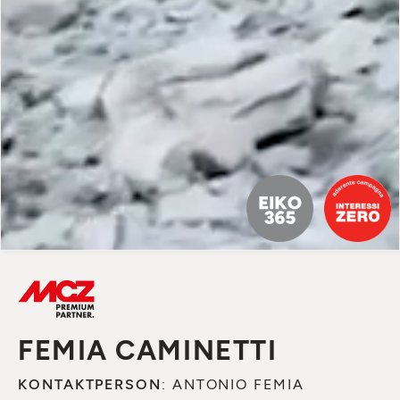
FEMIA CAMINETTI
KONTAKTPERSON
: ANTONIO FEMIA