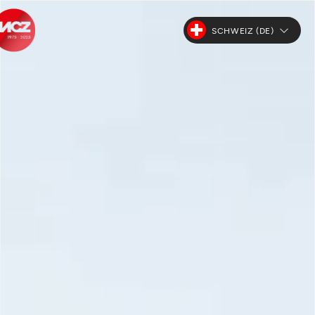
SCHWEIZ (DE)