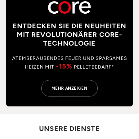
ENTDECKEN SIE DIE NEUHEITEN
MIT REVOLUTIONÄRER CORE-
TECHNOLOGIE
ATEMBERAUBENDES FEUER UND SPARSAMES
-15%
HEIZEN MIT
PELLETBEDARF*
MEHR ANZEIGEN
UNSERE DIENSTE