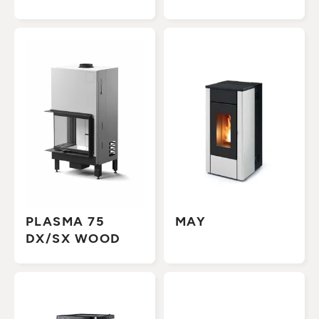
PLASMA 75
MAY
DX/SX WOOD