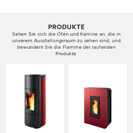
PRODUKTE
Sehen Sie sich die Öfen und Kamine an, die in
unserem Ausstellungsraum zu sehen sind, und
bewundern Sie die Flamme der laufenden
Produkte.