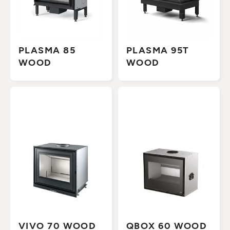
PLASMA 85
PLASMA 95T
WOOD
WOOD
VIVO 70 WOOD
QBOX 60 WOOD