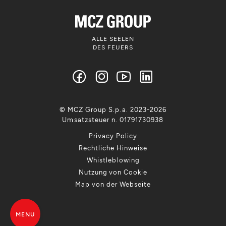
ALLE SEELEN
DES FEUERS
© MCZ Group S.p.a. 2023-2026
Umsatzsteuer n. 01791730938
Privacy Policy
Rechtliche Hinweise
Whistleblowing
Nutzung von Cookie
Map von der Webseite
MENU