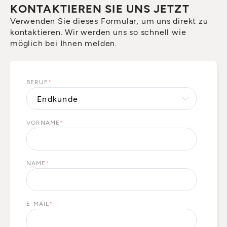
KONTAKTIEREN SIE UNS JETZT
Verwenden Sie dieses Formular, um uns direkt zu
kontaktieren. Wir werden uns so schnell wie
möglich bei Ihnen melden.
BERUF
*
VORNAME
*
NAME
*
E-MAIL
*