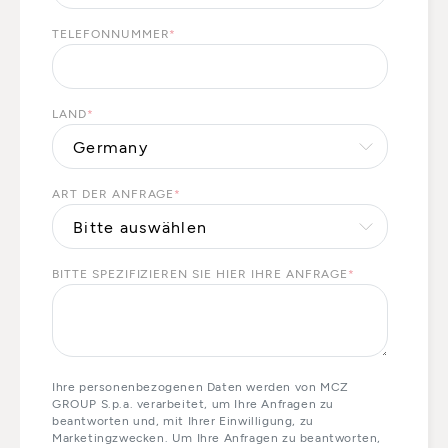
TELEFONNUMMER
*
LAND
*
ART DER ANFRAGE
*
BITTE SPEZIFIZIEREN SIE HIER IHRE ANFRAGE
*
Ihre personenbezogenen Daten werden von MCZ
GROUP S.p.a. verarbeitet, um Ihre Anfragen zu
beantworten und, mit Ihrer Einwilligung, zu
Marketingzwecken. Um Ihre Anfragen zu beantworten,