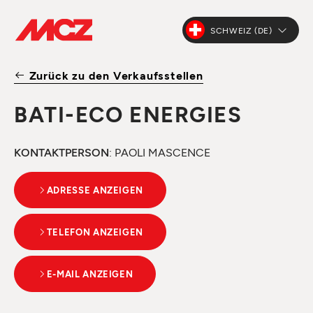
SCHWEIZ (DE)
Zurück zu den Verkaufsstellen
BATI-ECO ENERGIES
KONTAKTPERSON
: PAOLI MASCENCE
ADRESSE ANZEIGEN
TELEFON ANZEIGEN
E-MAIL ANZEIGEN