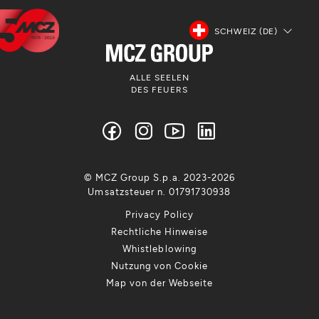
SCHWEIZ (DE)
ALLE SEELEN
DES FEUERS
© MCZ Group S.p.a. 2023-2026
Umsatzsteuer n. 01791730938
Privacy Policy
Rechtliche Hinweise
Whistleblowing
Nutzung von Cookie
Map von der Webseite