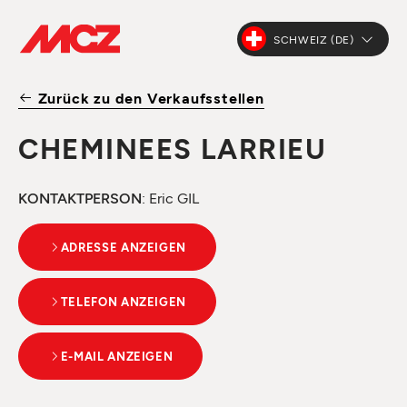
SCHWEIZ (DE)
Zurück zu den Verkaufsstellen
CHEMINEES LARRIEU
KONTAKTPERSON
: Eric GIL
ADRESSE ANZEIGEN
TELEFON ANZEIGEN
E-MAIL ANZEIGEN