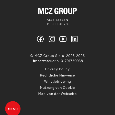
ALLE SEELEN
DES FEUERS
© MCZ Group S.p.a. 2023-2026
Umsatzsteuer n. 01791730938
Privacy Policy
Rechtliche Hinweise
Whistleblowing
Nutzung von Cookie
Map von der Webseite
MENU