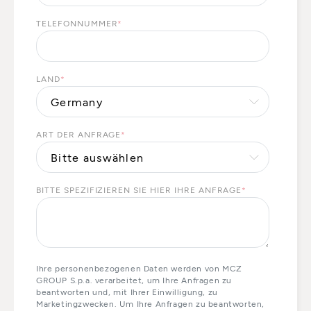
TELEFONNUMMER
*
LAND
*
ART DER ANFRAGE
*
BITTE SPEZIFIZIEREN SIE HIER IHRE ANFRAGE
*
Ihre personenbezogenen Daten werden von MCZ
GROUP S.p.a. verarbeitet, um Ihre Anfragen zu
beantworten und, mit Ihrer Einwilligung, zu
Marketingzwecken. Um Ihre Anfragen zu beantworten,