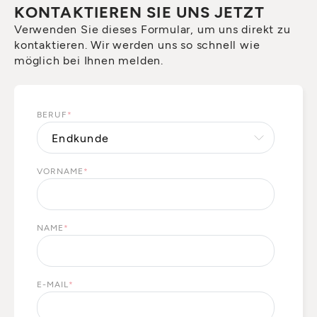
KONTAKTIEREN SIE UNS JETZT
Verwenden Sie dieses Formular, um uns direkt zu
kontaktieren. Wir werden uns so schnell wie
möglich bei Ihnen melden.
BERUF
*
VORNAME
*
NAME
*
E-MAIL
*