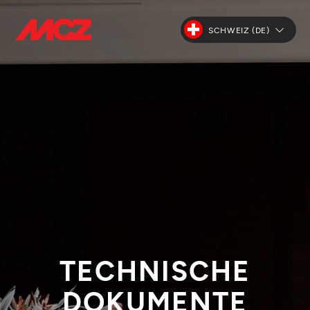
SCHWEIZ (DE)
TECHNISCHE
DOKUMENTE