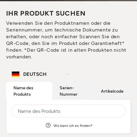
IHR PRODUKT SUCHEN
Verwenden Sie den Produktnamen oder die
Seriennummer, um technische Dokumente zu
erhalten, oder noch einfacher Scannen Sie den
QR-Code, den Sie im Produkt oder Garantieheft*
finden. *Der QR-Code ist in alten Produkten nicht
vorhanden.
Name des
Serien-
Artikelcode
Produkts
Nummer
Wo kann ich es finden?