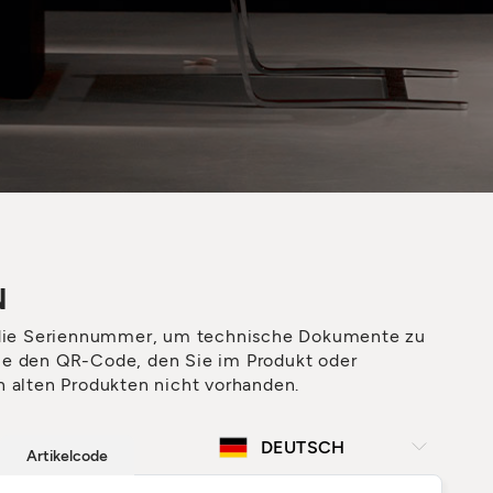
N
die Seriennummer, um technische Dokumente zu
ie den QR-Code, den Sie im Produkt oder
n alten Produkten nicht vorhanden.
Artikelcode