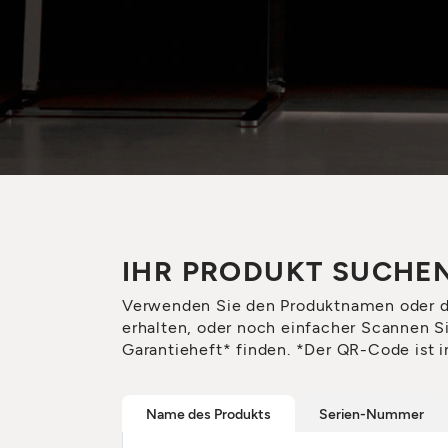
IHR PRODUKT SUCHE
Verwenden Sie den Produktnamen oder 
erhalten, oder noch einfacher Scannen S
Garantieheft* finden. *Der QR-Code ist i
Name des Produkts
Serien-Nummer