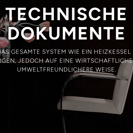
TECHNISCHE
DOKUMENTE
 DAS GESAMTE SYSTEM WIE EIN HEIZKESSEL
GEN, JEDOCH AUF EINE WIRTSCHAFTLICH
UMWELTFREUNDLICHERE WEISE.