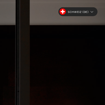
SCHWEIZ (DE)