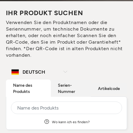
IHR PRODUKT SUCHEN
Verwenden Sie den Produktnamen oder die
Seriennummer, um technische Dokumente zu
erhalten, oder noch einfacher Scannen Sie den
QR-Code, den Sie im Produkt oder Garantieheft*
finden. *Der QR-Code ist in alten Produkten nicht
vorhanden.
Name des
Serien-
Artikelcode
Produkts
Nummer
Wo kann ich es finden?