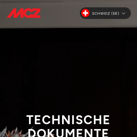
SCHWEIZ (DE)
TECHNISCHE
DOKUMENTE