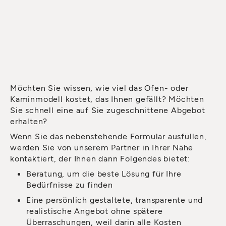
Möchten Sie wissen, wie viel das Ofen- oder
Kaminmodell kostet, das Ihnen gefällt? Möchten
Sie schnell eine auf Sie zugeschnittene Abgebot
erhalten?
Wenn Sie das nebenstehende Formular ausfüllen,
werden Sie von unserem Partner in Ihrer Nähe
kontaktiert, der Ihnen dann Folgendes bietet:
Beratung, um die beste Lösung für Ihre
Bedürfnisse zu finden
Eine persönlich gestaltete, transparente und
realistische Angebot ohne spätere
Überraschungen, weil darin alle Kosten