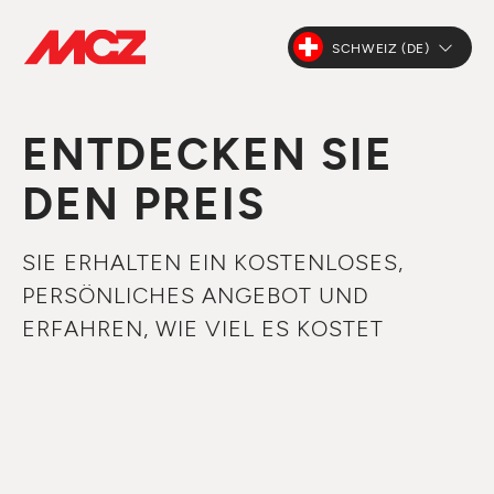
SCHWEIZ (DE)
ENTDECKEN SIE
DEN PREIS
SIE ERHALTEN EIN KOSTENLOSES,
PERSÖNLICHES ANGEBOT UND
ERFAHREN, WIE VIEL ES KOSTET