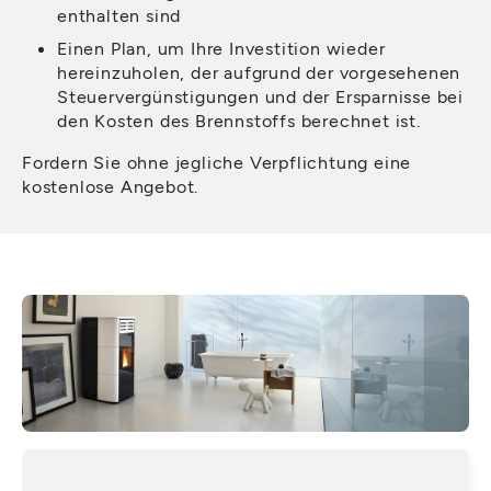
enthalten sind
Einen Plan, um Ihre Investition wieder
hereinzuholen, der aufgrund der vorgesehenen
Steuervergünstigungen und der Ersparnisse bei
den Kosten des Brennstoffs berechnet ist.
Fordern Sie ohne jegliche Verpflichtung eine
kostenlose Angebot.