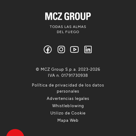
TODAS LAS ALMAS
DEL FUEGO
© MCZ Group S.p.a. 2023-2026
IVA n. 01791730938
Política de privacidad de los datos
personales
Advertencias legales
Whistleblowing
Utilizo de Cookie
Mapa Web