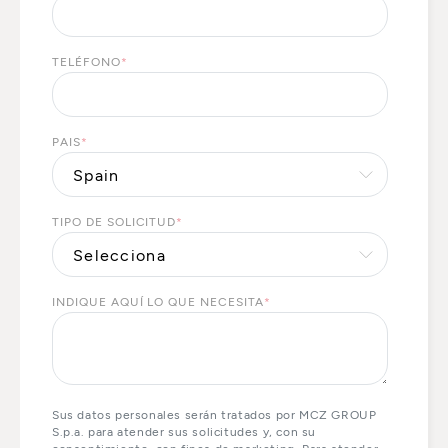
TELÉFONO
*
PAIS
*
TIPO DE SOLICITUD
*
INDIQUE AQUÍ LO QUE NECESITA
*
Sus datos personales serán tratados por MCZ GROUP
S.p.a. para atender sus solicitudes y, con su