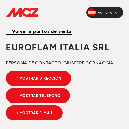
ESPAÑA
Volver a puntos de venta
EUROFLAM ITALIA SRL
PERSONA DE CONTACTO
: GIUSEPPE CORNAGGIA
MOSTRAR DIRECCIÓN
MOSTRAR TELÉFONO
MOSTRAR E-MAIL