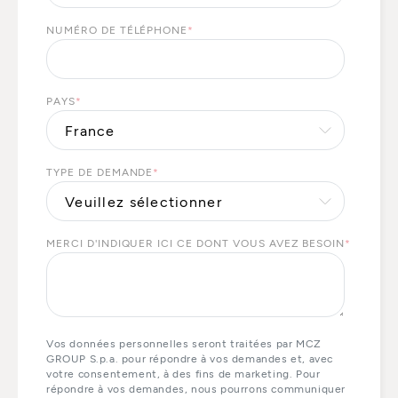
NUMÉRO DE TÉLÉPHONE
*
PAYS
*
TYPE DE DEMANDE
*
MERCI D'INDIQUER ICI CE DONT VOUS AVEZ BESOIN
*
Vos données personnelles seront traitées par MCZ
GROUP S.p.a. pour répondre à vos demandes et, avec
votre consentement, à des fins de marketing. Pour
répondre à vos demandes, nous pourrons communiquer