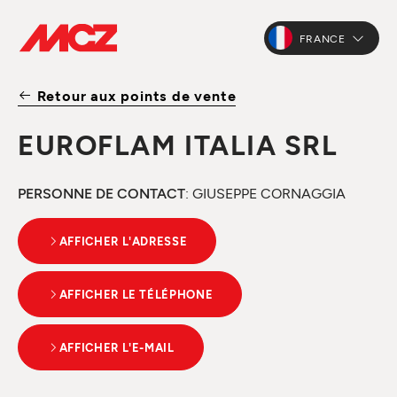
FRANCE
Retour aux points de vente
EUROFLAM ITALIA SRL
PERSONNE DE CONTACT
: GIUSEPPE CORNAGGIA
AFFICHER L'ADRESSE
AFFICHER LE TÉLÉPHONE
AFFICHER L'E-MAIL