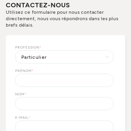
CONTACTEZ-NOUS
Utilisez ce formulaire pour nous contacter
directement, nous vous répondrons dans les plus
brefs délais.
PROFESSION
*
PRÉNOM
*
NOM
*
E-MAIL
*