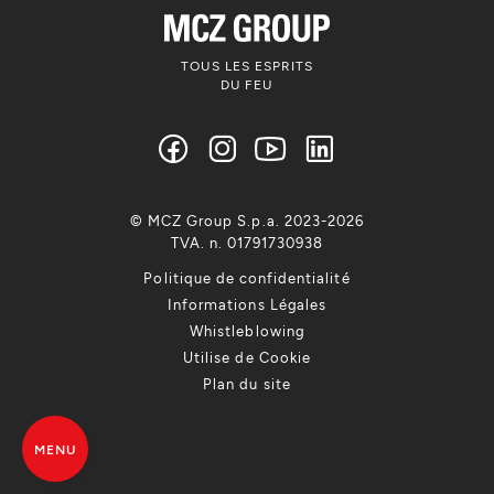
TOUS LES ESPRITS
DU FEU
© MCZ Group S.p.a. 2023-2026
TVA. n. 01791730938
Politique de confidentialité
Informations Légales
Whistleblowing
Utilise de Cookie
Plan du site
MENU