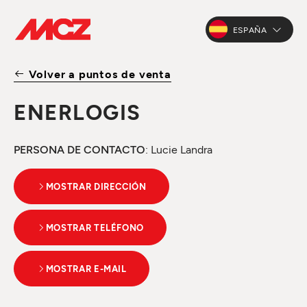
ESPAÑA
Volver a puntos de venta
ENERLOGIS
PERSONA DE CONTACTO
: Lucie Landra
MOSTRAR DIRECCIÓN
MOSTRAR TELÉFONO
MOSTRAR E-MAIL