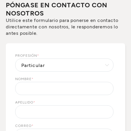
PÓNGASE EN CONTACTO CON
NOSOTROS
Utilice este formulario para ponerse en contacto
directamente con nosotros, le responderemos lo
antes posible.
PROFESIÓN
*
NOMBRE
*
APELLIDO
*
CORREO
*