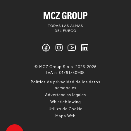
TODAS LAS ALMAS
DEL FUEGO
© MCZ Group S.p.a. 2023-2026
IVA n. 01791730938
Política de privacidad de los datos
personales
Advertencias legales
Whistleblowing
Utilizo de Cookie
Mapa Web