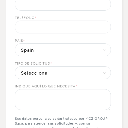
TELÉFONO
*
PAIS
*
TIPO DE SOLICITUD
*
INDIQUE AQUÍ LO QUE NECESITA
*
Sus datos personales serán tratados por MCZ GROUP
S.p.a. para atender sus solicitudes y, con su