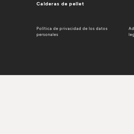
Calderas de pellet
Política de privacidad de los datos
Ad
personales
le