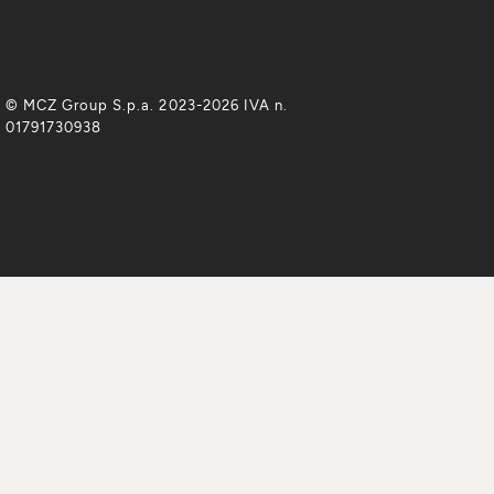
© MCZ Group S.p.a. 2023-2026 IVA n.
01791730938