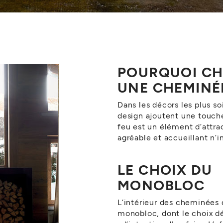
POURQUOI CH
UNE CHEMINÉ
Dans les décors les plus so
design ajoutent une touche
feu est un élément d’attra
agréable et accueillant n’i
LE CHOIX DU
MONOBLOC
L’intérieur des cheminées
monobloc, dont le choix dé