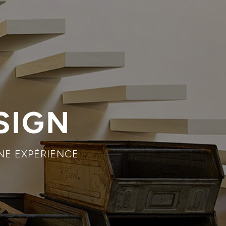
SIGN
NE EXPÉRIENCE