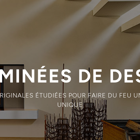
MINÉES DE DE
RIGINALES ÉTUDIÉES POUR FAIRE DU FEU U
UNIQUE