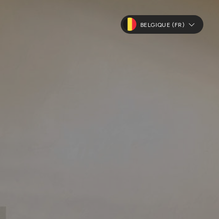
BELGIQUE (FR)