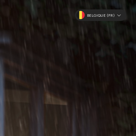
BELGIQUE (FR)