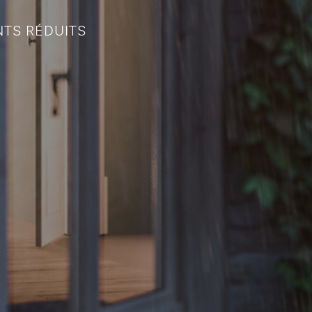
NTS RÉDUITS