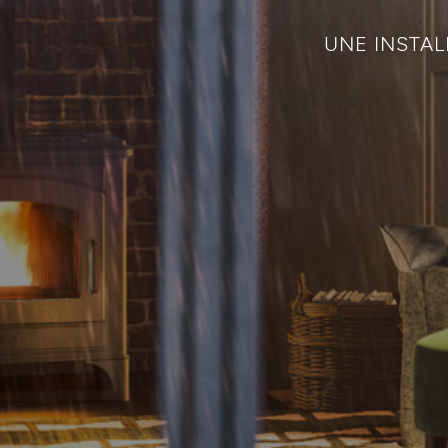
UNE INSTAL