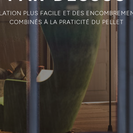
LATION PLUS FACILE ET DES ENCOMBREME
COMBINÉS À LA PRATICITÉ DU PELLET