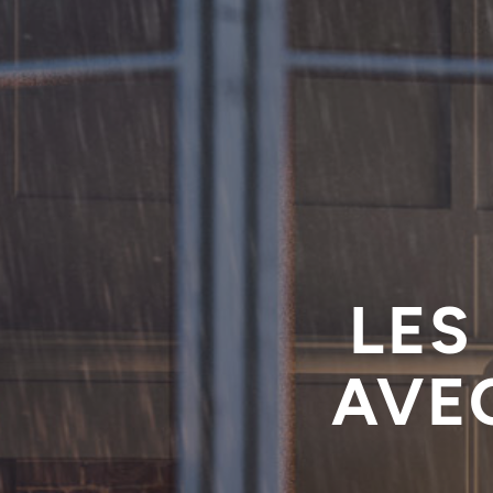
LES
AVE