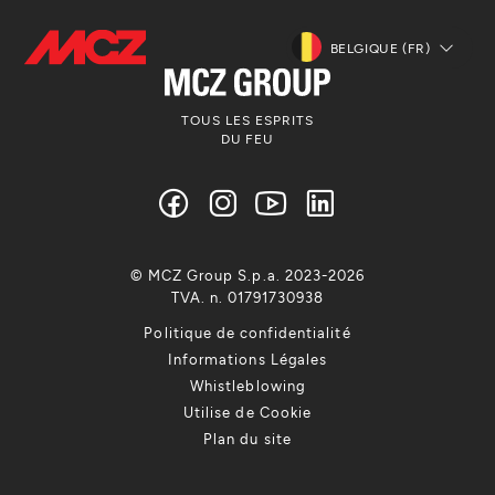
BELGIQUE (FR)
TOUS LES ESPRITS
DU FEU
© MCZ Group S.p.a. 2023-2026
TVA. n. 01791730938
Politique de confidentialité
Informations Légales
Whistleblowing
Utilise de Cookie
Plan du site