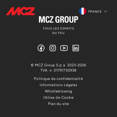
FRANCE
TOUS LES ESPRITS
DU FEU
© MCZ Group S.p.a. 2023-2026
TVA. n. 01791730938
Politique de confidentialité
Informations Légales
Whistleblowing
Utilise de Cookie
Plan du site