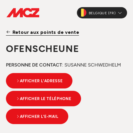
BELGIQUE (FR)
Retour aux points de vente
OFENSCHEUNE
PERSONNE DE CONTACT
: SUSANNE SCHWEDHELM
AFFICHER L'ADRESSE
AFFICHER LE TÉLÉPHONE
AFFICHER L'E-MAIL