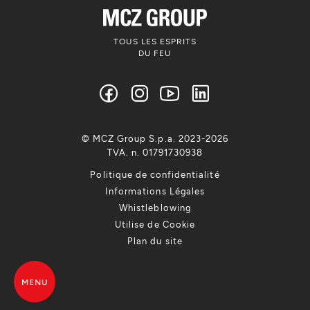
TOUS LES ESPRITS
DU FEU
© MCZ Group S.p.a. 2023-2026
TVA. n. 01791730938
Politique de confidentialité
Informations Légales
Whistleblowing
Utilise de Cookie
Plan du site
MENU