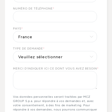
NUMÉRO DE TÉLÉPHONE
*
PAYS
*
TYPE DE DEMANDE
*
MERCI D'INDIQUER ICI CE DONT VOUS AVEZ BESOIN
*
Vos données personnelles seront traitées par MCZ
GROUP S.p.a. pour répondre à vos demandes et, avec
votre consentement, à des fins de marketing. Pour
répondre à vos demandes, nous pourrons communiquer