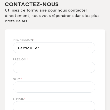
CONTACTEZ-NOUS
Utilisez ce formulaire pour nous contacter
directement, nous vous répondrons dans les plus
brefs délais.
PROFESSION
*
PRÉNOM
*
NOM
*
E-MAIL
*