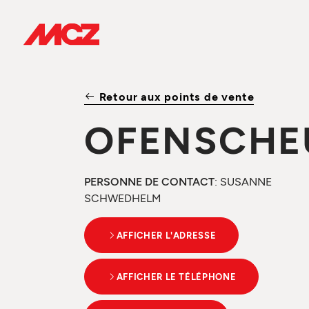
Retour aux points de vente
OFENSCHE
PERSONNE DE CONTACT
: SUSANNE
SCHWEDHELM
AFFICHER L'ADRESSE
AFFICHER LE TÉLÉPHONE