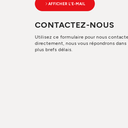
AFFICHER L'E-MAIL
CONTACTEZ-NOUS
Utilisez ce formulaire pour nous contact
directement, nous vous répondrons dans 
plus brefs délais.