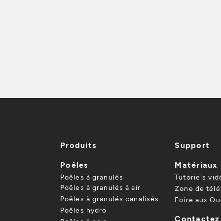
Produits
Support
Poêles
Matériaux
Poêles à granulés
Tutoriels vid
Poêles à granulés à air
Zone de tél
Poêles à granulés canalisés
Foire aux Qu
Poêles hydro
Contactez