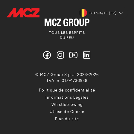
BELGIQUE (FR)
TOUS LES ESPRITS
DU FEU
© MCZ Group S.p.a. 2023-2026
TVA. n. 01791730938
Politique de confidentialité
Informations Légales
Whistleblowing
Utilise de Cookie
Plan du site