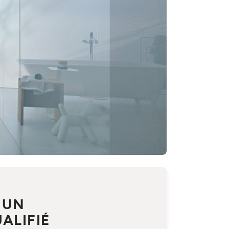
 UN
ALIFIÉ