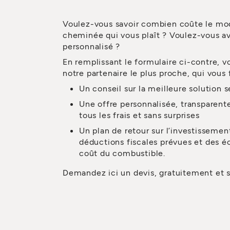
Voulez-vous savoir combien coûte le mo
cheminée qui vous plaît ? Voulez-vous a
personnalisé ?
En remplissant le formulaire ci-contre, v
notre partenaire le plus proche, qui vous f
Un conseil sur la meilleure solution 
Une offre personnalisée, transparent
tous les frais et sans surprises
Un plan de retour sur l’investissemen
déductions fiscales prévues et des é
coût du combustible.
Demandez ici un devis, gratuitement et