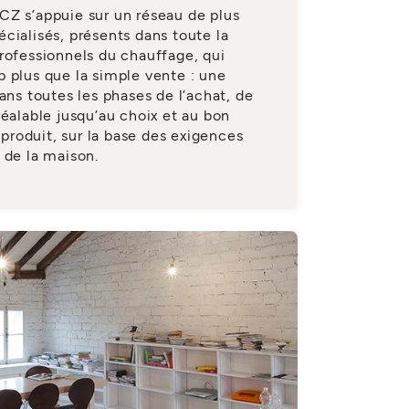
CZ s’appuie sur un réseau de plus
cialisés, présents dans toute la
rofessionnels du chauffage, qui
 plus que la simple vente : une
ans toutes les phases de l’achat, de
réalable jusqu’au choix et au bon
roduit, sur la base des exigences
 de la maison.