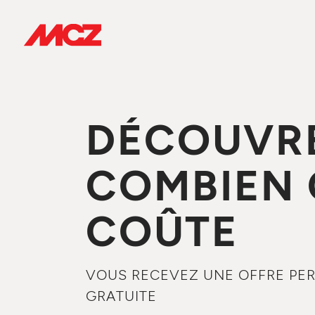
DÉCOUVR
COMBIEN
COÛTE
VOUS RECEVEZ UNE OFFRE PER
GRATUITE