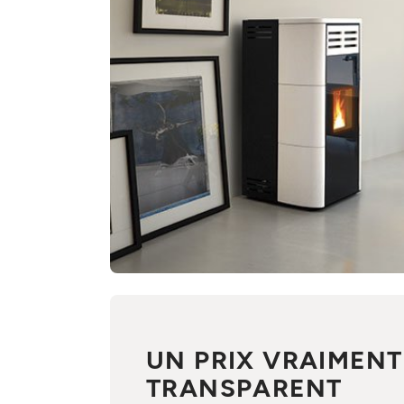
UN PRIX VRAIMENT
TRANSPARENT