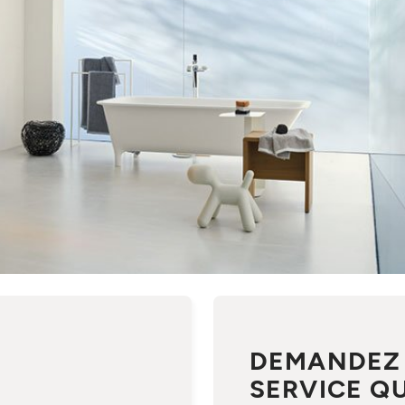
DEMANDEZ
SERVICE QU