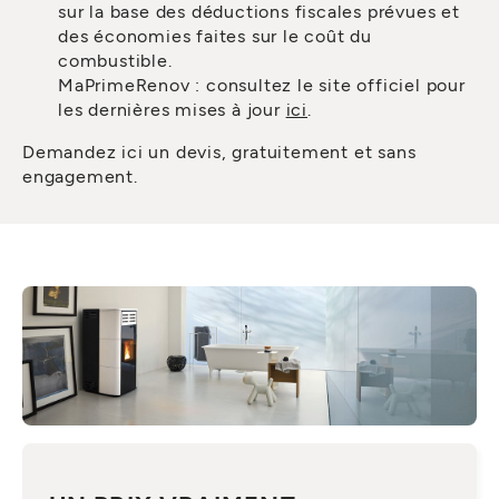
sur la base des déductions fiscales prévues et
des économies faites sur le coût du
combustible.
MaPrimeRenov : consultez le site officiel pour
les dernières mises à jour
ici
.
Demandez ici un devis, gratuitement et sans
engagement.