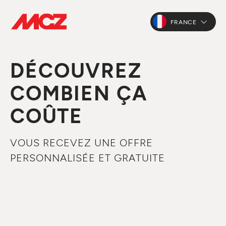
FRANCE
DÉCOUVREZ
COMBIEN ÇA
COÛTE
VOUS RECEVEZ UNE OFFRE
PERSONNALISÉE ET GRATUITE