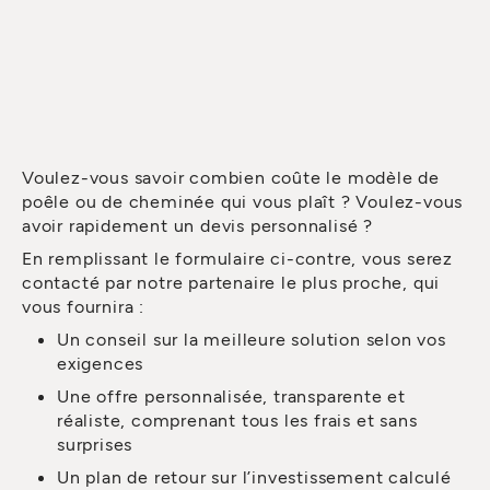
Voulez-vous savoir combien coûte le modèle de
poêle ou de cheminée qui vous plaît ? Voulez-vous
avoir rapidement un devis personnalisé ?
En remplissant le formulaire ci-contre, vous serez
contacté par notre partenaire le plus proche, qui
vous fournira :
Un conseil sur la meilleure solution selon vos
exigences
Une offre personnalisée, transparente et
réaliste, comprenant tous les frais et sans
surprises
Un plan de retour sur l’investissement calculé