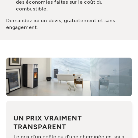
des économies faites sur le coût du
combustible.
Demandez ici un devis, gratuitement et sans
engagement.
UN PRIX VRAIMENT
TRANSPARENT
Le prix d’un poêle ou d’une cheminée en soi a