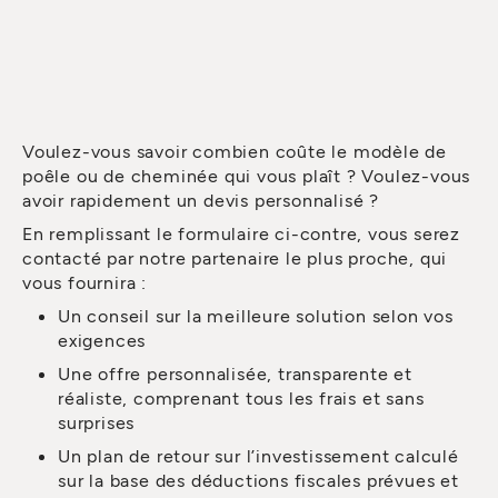
Voulez-vous savoir combien coûte le modèle de
poêle ou de cheminée qui vous plaît ? Voulez-vous
avoir rapidement un devis personnalisé ?
En remplissant le formulaire ci-contre, vous serez
contacté par notre partenaire le plus proche, qui
vous fournira :
Un conseil sur la meilleure solution selon vos
exigences
Une offre personnalisée, transparente et
réaliste, comprenant tous les frais et sans
surprises
Un plan de retour sur l’investissement calculé
sur la base des déductions fiscales prévues et