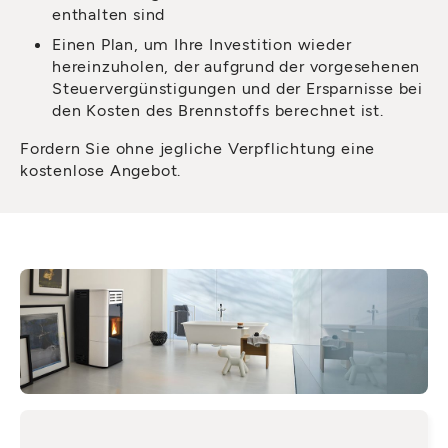
enthalten sind
Einen Plan, um Ihre Investition wieder
hereinzuholen, der aufgrund der vorgesehenen
Steuervergünstigungen und der Ersparnisse bei
den Kosten des Brennstoffs berechnet ist.
Fordern Sie ohne jegliche Verpflichtung eine
kostenlose Angebot.