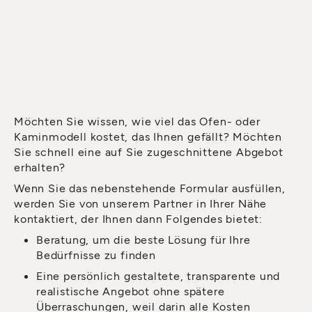
Möchten Sie wissen, wie viel das Ofen- oder
Kaminmodell kostet, das Ihnen gefällt? Möchten
Sie schnell eine auf Sie zugeschnittene Abgebot
erhalten?
Wenn Sie das nebenstehende Formular ausfüllen,
werden Sie von unserem Partner in Ihrer Nähe
kontaktiert, der Ihnen dann Folgendes bietet:
Beratung, um die beste Lösung für Ihre
Bedürfnisse zu finden
Eine persönlich gestaltete, transparente und
realistische Angebot ohne spätere
Überraschungen, weil darin alle Kosten