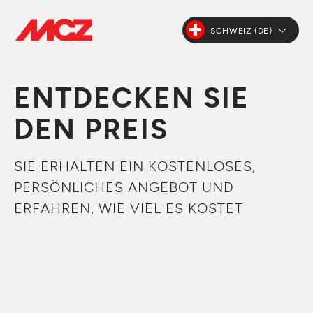
SCHWEIZ (DE)
ENTDECKEN SIE
DEN PREIS
SIE ERHALTEN EIN KOSTENLOSES,
PERSÖNLICHES ANGEBOT UND
ERFAHREN, WIE VIEL ES KOSTET