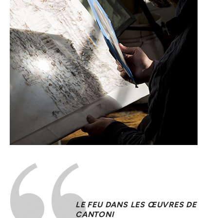
LE FEU DANS LES ŒUVRES DE
CANTONI