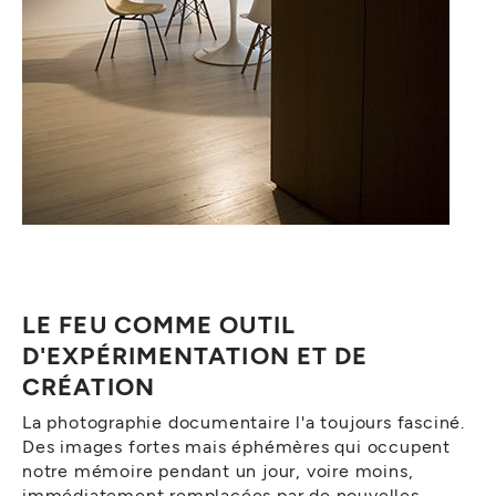
LE FEU COMME OUTIL
D'EXPÉRIMENTATION ET DE
CRÉATION
La photographie documentaire l'a toujours fasciné.
Des images fortes mais éphémères qui occupent
notre mémoire pendant un jour, voire moins,
immédiatement remplacées par de nouvelles