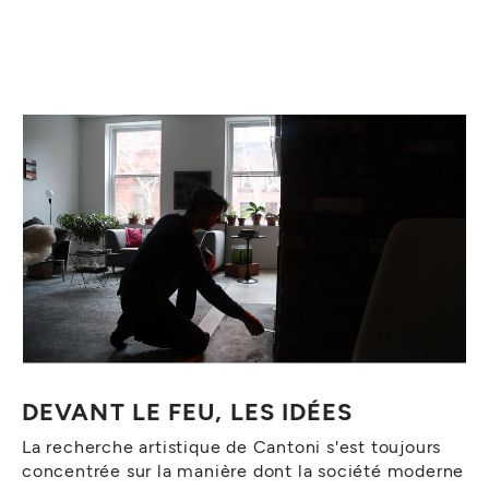
DEVANT LE FEU, LES IDÉES
La recherche artistique de Cantoni s'est toujours
concentrée sur la manière dont la société moderne