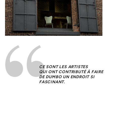
CE SONT LES ARTISTES
QUI ONT CONTRIBUTÉ À FAIRE
DE DUMBO UN ENDROIT SI
FASCINANT.