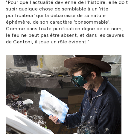
"Pour que l'actualité devienne de l'histoire, elle doit
subir quelque chose de semblable à un 'rite
purificateur' qui la débarrasse de sa nature
éphémère, de son caractère 'consommable'.
Comme dans toute purification digne de ce nom,
le feu ne peut pas être absent, et dans les œuvres
de Cantoni, il joue un rôle évident."