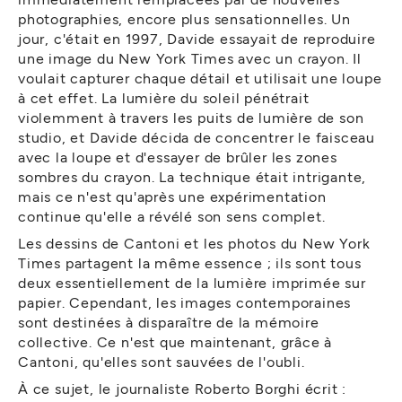
photographies, encore plus sensationnelles. Un
jour, c'était en 1997, Davide essayait de reproduire
une image du New York Times avec un crayon. Il
voulait capturer chaque détail et utilisait une loupe
à cet effet. La lumière du soleil pénétrait
violemment à travers les puits de lumière de son
studio, et Davide décida de concentrer le faisceau
avec la loupe et d'essayer de brûler les zones
sombres du crayon. La technique était intrigante,
mais ce n'est qu'après une expérimentation
continue qu'elle a révélé son sens complet.
Les dessins de Cantoni et les photos du New York
Times partagent la même essence ; ils sont tous
deux essentiellement de la lumière imprimée sur
papier. Cependant, les images contemporaines
sont destinées à disparaître de la mémoire
collective. Ce n'est que maintenant, grâce à
Cantoni, qu'elles sont sauvées de l'oubli.
À ce sujet, le journaliste Roberto Borghi écrit :