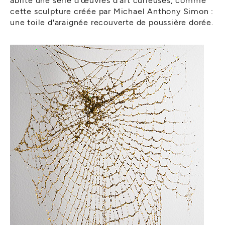
cette sculpture créée par Michael Anthony Simon :
une toile d'araignée recouverte de poussière dorée.