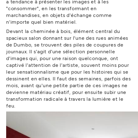
a tendance à présenter les images et à les
"consommer", en les transformant en
marchandises, en objets d'échange comme
n'importe quel bien matériel.
Devant la cheminée à bois, élément central du
spacieux salon donnant sur l'une des rues animées
de Dumbo, se trouvent des piles de coupures de
journaux. Il s'agit d'une sélection personnelle
d'images qui, pour une raison quelconque, ont
captivé l'attention de l'artiste, souvent moins pour
leur sensationnalisme que pour les histoires qui se
dessinent en elles. Il faut des semaines, parfois des
mois, avant qu'une petite partie de ces images ne
devienne matériau créatif, pour ensuite subir une
transformation radicale à travers la lumière et le
feu.