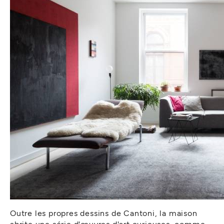
Outre les propres dessins de Cantoni, la maison
abrite une série d'œuvres d'art curieuses, comme