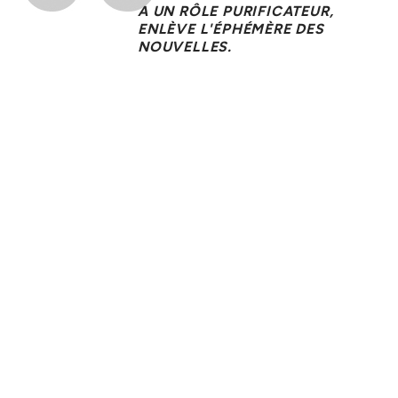
A UN RÔLE PURIFICATEUR,
ENLÈVE L'ÉPHÉMÈRE DES
NOUVELLES.