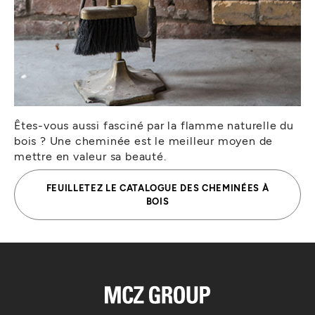
Êtes-vous aussi fasciné par la flamme naturelle du
bois ? Une cheminée est le meilleur moyen de
mettre en valeur sa beauté.
FEUILLETEZ LE CATALOGUE DES CHEMINÉES À
BOIS