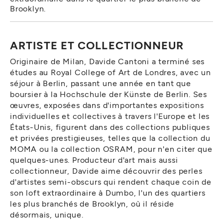
Brooklyn.
ARTISTE ET COLLECTIONNEUR
Originaire de Milan, Davide Cantoni a terminé ses
études au Royal College of Art de Londres, avec un
séjour à Berlin, passant une année en tant que
boursier à la Hochschule der Künste de Berlin. Ses
œuvres, exposées dans d'importantes expositions
individuelles et collectives à travers l'Europe et les
États-Unis, figurent dans des collections publiques
et privées prestigieuses, telles que la collection du
MOMA ou la collection OSRAM, pour n'en citer que
quelques-unes. Producteur d'art mais aussi
collectionneur, Davide aime découvrir des perles
d'artistes semi-obscurs qui rendent chaque coin de
son loft extraordinaire à Dumbo, l'un des quartiers
les plus branchés de Brooklyn, où il réside
désormais, unique.