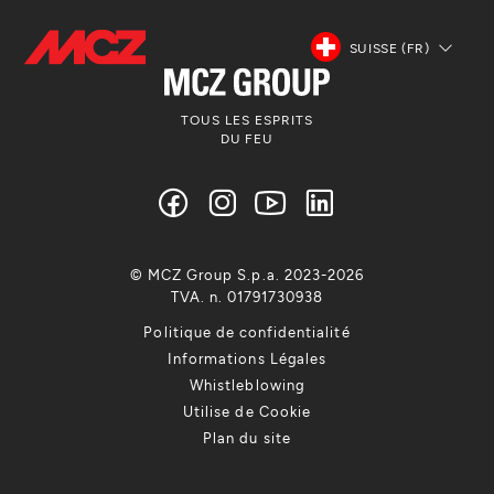
SUISSE (FR)
TOUS LES ESPRITS
DU FEU
© MCZ Group S.p.a. 2023-2026
TVA. n. 01791730938
Politique de confidentialité
Informations Légales
Whistleblowing
Utilise de Cookie
Plan du site