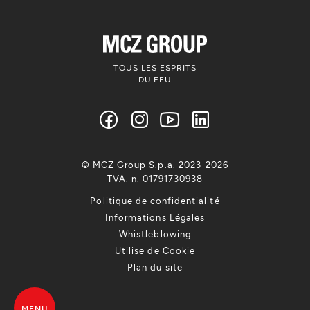
TOUS LES ESPRITS
DU FEU
© MCZ Group S.p.a. 2023-2026
TVA. n. 01791730938
Politique de confidentialité
Informations Légales
Whistleblowing
Utilise de Cookie
Plan du site
MENU