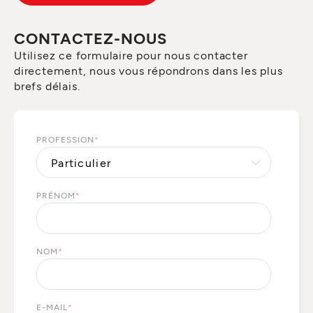
CONTACTEZ-NOUS
Utilisez ce formulaire pour nous contacter
directement, nous vous répondrons dans les plus
brefs délais.
PROFESSION
*
PRÉNOM
*
NOM
*
E-MAIL
*