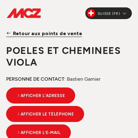
SUISSE (FR)
Retour aux points de vente
POELES ET CHEMINEES
VIOLA
PERSONNE DE CONTACT
: Bastien Garnier
AFFICHER L'ADRESSE
AFFICHER LE TÉLÉPHONE
AFFICHER L'E-MAIL