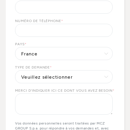
NUMÉRO DE TÉLÉPHONE
*
PAYS
*
TYPE DE DEMANDE
*
MERCI D'INDIQUER ICI CE DONT VOUS AVEZ BESOIN
*
Vos données personnelles seront traitées par MCZ
GROUP S.p.a. pour répondre à vos demandes et, avec